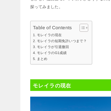
探ってみました。
Table of Contents
モレイラの現在
モレイラの短期免許いつまで？
モレイラが引退撤回
モレイラのG1成績
まとめ
モレイラの現在