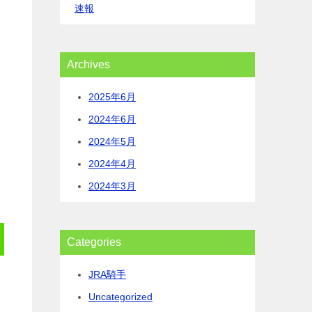
速報
Archives
2025年6月
2024年6月
2024年5月
2024年4月
2024年3月
Categories
JRA騎手
Uncategorized