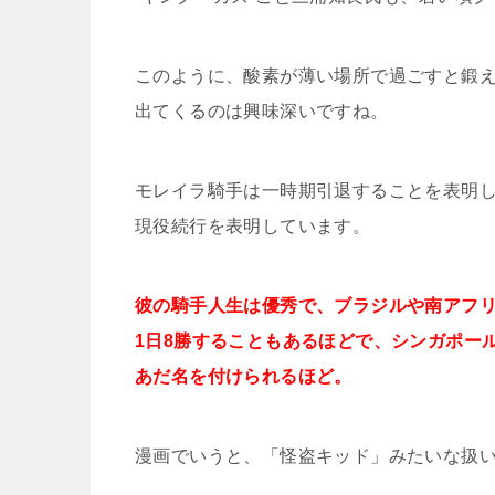
このように、酸素が薄い場所で過ごすと鍛
出てくるのは興味深いですね。
モレイラ騎手は一時期引退することを表明
現役続行を表明しています。
彼の騎手人生は優秀で、ブラジルや南アフリカ
1日8勝することもあるほどで、シンガポー
あだ名を付けられるほど。
漫画でいうと、「怪盗キッド」みたいな扱