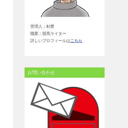
管理人：剣豊
職業：競馬ライター
詳しいプロフィールは
こちら
お問い合わせ