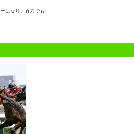
キーになり、香港でも