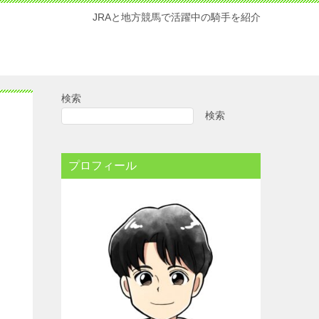
JRAと地方競馬で活躍中の騎手を紹介
検索
検索
プロフィール