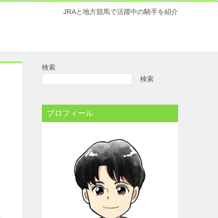
JRAと地方競馬で活躍中の騎手を紹介
検索
検索
プロフィール