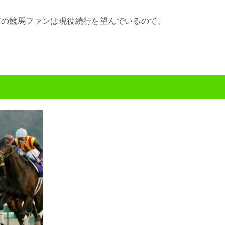
どの競馬ファンは現役続行を望んでいるので、