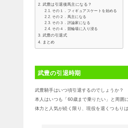
武豊は引退後馬主になる？
その１．フィギュアスケートを始める
その２．馬主になる
その３．評論家になる
その４．競輪場に入り浸る
武豊の引退式
まとめ
武豊の引退時期
武豊騎手はいつ頃引退するのでしょうか？
本人はいつも「60歳まで乗りたい」と周囲
体力と人気が続く限り、現役を退くつもり