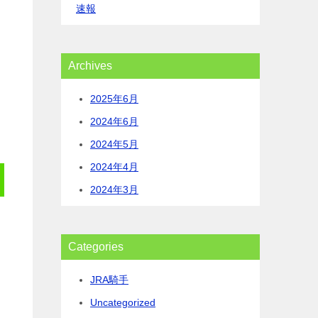
速報
Archives
2025年6月
2024年6月
2024年5月
2024年4月
2024年3月
Categories
JRA騎手
Uncategorized