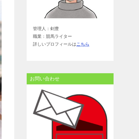
管理人：剣豊
職業：競馬ライター
詳しいプロフィールは
こちら
お問い合わせ