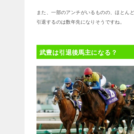
また、一部のアンチがいるものの、ほとん
引退するのは数年先になりそうですね。
武豊は引退後馬主になる？