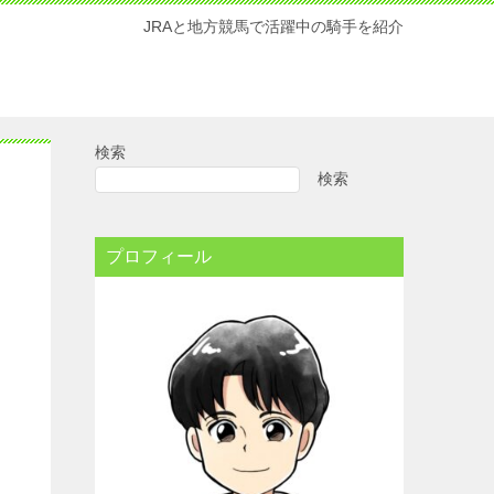
JRAと地方競馬で活躍中の騎手を紹介
検索
検索
プロフィール