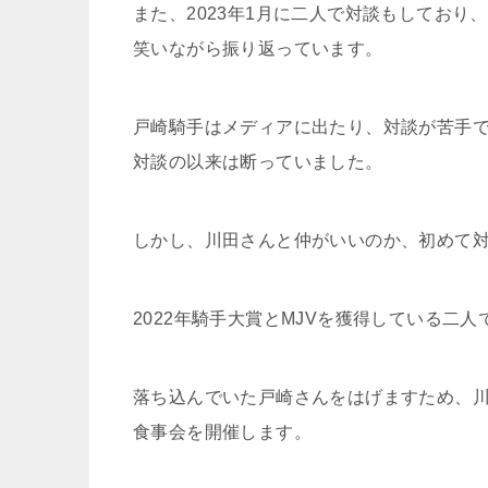
また、2023年1月に二人で対談もしており
笑いながら振り返っています。
戸崎騎手はメディアに出たり、対談が苦手
対談の以来は断っていました。
しかし、川田さんと仲がいいのか、初めて
2022年騎手大賞とMJVを獲得している二
落ち込んでいた戸崎さんをはげますため、
食事会を開催します。