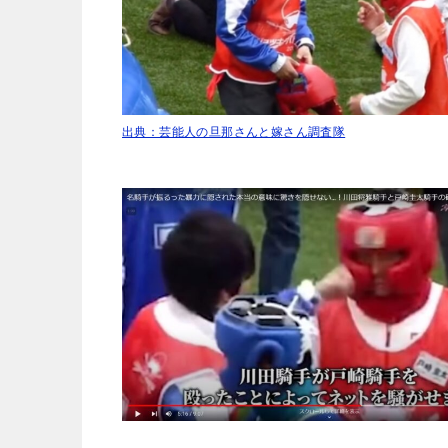
出典：芸能人の旦那さんと嫁さん調査隊