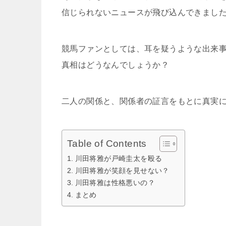
信じられないニュースが飛び込んできまし
競馬ファンとしては、耳を疑うような出来
真相はどうなんでしょうか？
二人の関係と、関係者の証言をもとに真実
Table of Contents
川田将雅が戸崎圭太を殴る
川田将雅が笑顔を見せない？
川田将雅は性格悪いの？
まとめ