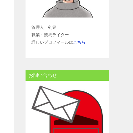
管理人：剣豊
職業：競馬ライター
詳しいプロフィールは
こちら
お問い合わせ