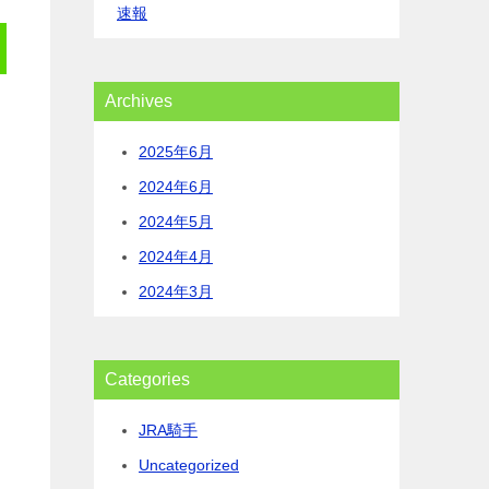
速報
Archives
2025年6月
2024年6月
2024年5月
2024年4月
2024年3月
Categories
JRA騎手
Uncategorized