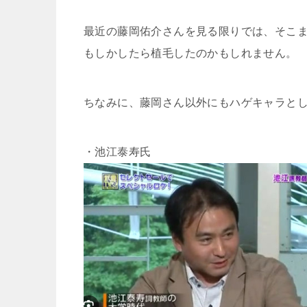
最近の藤岡佑介さんを見る限りでは、そこ
もしかしたら植毛したのかもしれません。
ちなみに、藤岡さん以外にもハゲキャラと
・池江泰寿氏