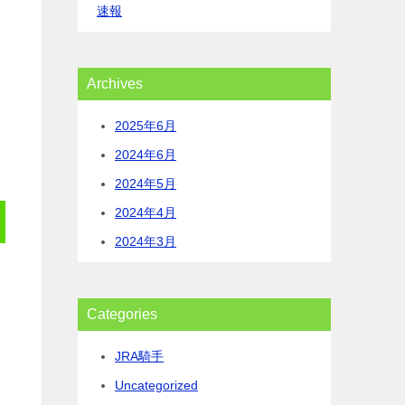
速報
Archives
2025年6月
2024年6月
2024年5月
2024年4月
2024年3月
Categories
JRA騎手
Uncategorized