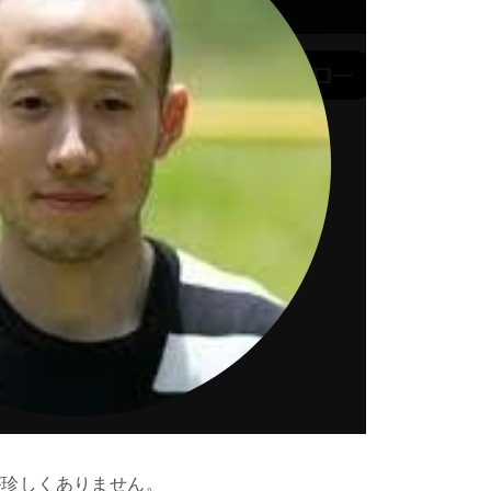
が珍しくありません。