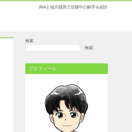
JRAと地方競馬で活躍中の騎手を紹介
検索
検索
プロフィール