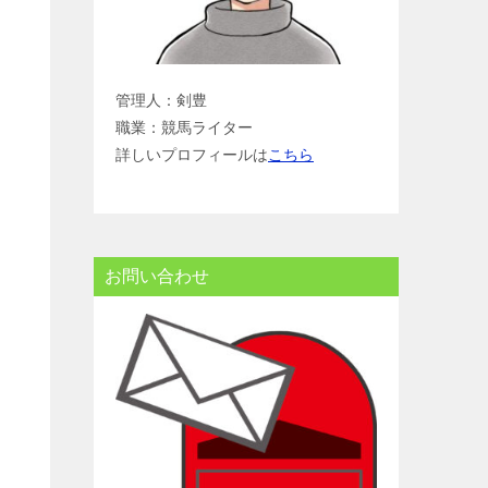
管理人：剣豊
職業：競馬ライター
詳しいプロフィールは
こちら
お問い合わせ