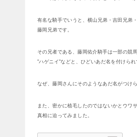
有名な騎手でいうと、横山兄弟・吉田兄弟
藤岡兄弟です。
その兄者である、藤岡佑介騎手は一部の競
”ハゲニイ”などと、ひどいあだ名を付けら
なぜ、藤岡さんにそのようなあだ名がつけ
また、密かに植毛したのではないかとウワ
真相に迫ってみました。