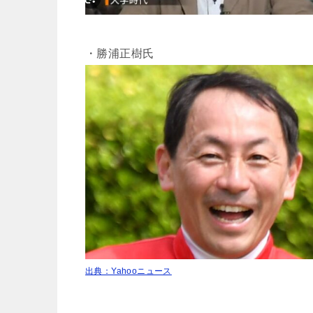
・勝浦正樹氏
出典：Yahooニュース