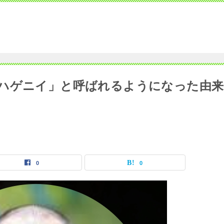
ハゲニイ」と呼ばれるようになった由来
0
0