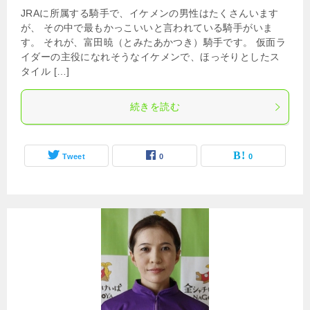
JRAに所属する騎手で、イケメンの男性はたくさんいます
が、 その中で最もかっこいいと言われている騎手がいま
す。 それが、富田暁（とみたあかつき）騎手です。 仮面ラ
イダーの主役になれそうなイケメンで、ほっそりとしたス
タイル […]
続きを読む
Tweet
0
0