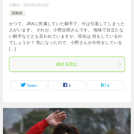
公開日：
2024年5月15日
調教師
かつて、JRAに所属していた騎手で、今は引退してしまった
人がいます。 それが、小野次郎さんです。 地味で目立たな
い騎手などとも言われていますが、現在は 何をしているの
でしょうか？ 気になったので、小野さんが今何をしている
[…]
続きを読む
Tweet
0
0