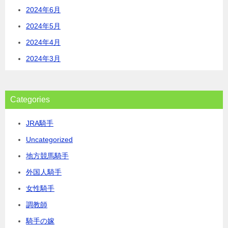
2024年6月
2024年5月
2024年4月
2024年3月
Categories
JRA騎手
Uncategorized
地方競馬騎手
外国人騎手
女性騎手
調教師
騎手の嫁