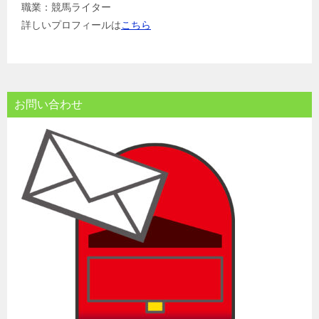
職業：競馬ライター
詳しいプロフィールは
こちら
お問い合わせ