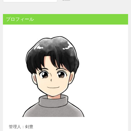
プロフィール
管理人：剣豊